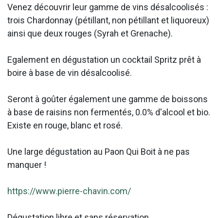
Venez découvrir leur gamme de vins désalcoolisés :
trois Chardonnay (pétillant, non pétillant et liquoreux)
ainsi que deux rouges (Syrah et Grenache).
Egalement en dégustation un cocktail Spritz prêt à
boire à base de vin désalcoolisé.
Seront à goûter également une gamme de boissons
à base de raisins non fermentés, 0.0% d'alcool et bio.
Existe en rouge, blanc et rosé.
Une large dégustation au Paon Qui Boit à ne pas
manquer !
https://www.pierre-chavin.com/
Dégustation libre et sans réservation