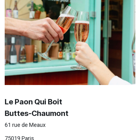
Le Paon Qui Boit
Buttes-Chaumont
61 rue de Meaux
75019 Paris