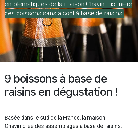
emblématiques de la maison Chavin, pionnière
des boissons sans alcool à base de raisins.
9 boissons à base de
raisins en dégustation !
Basée dans le sud de la France, la maison
Chavin crée des assemblages à base de raisins.