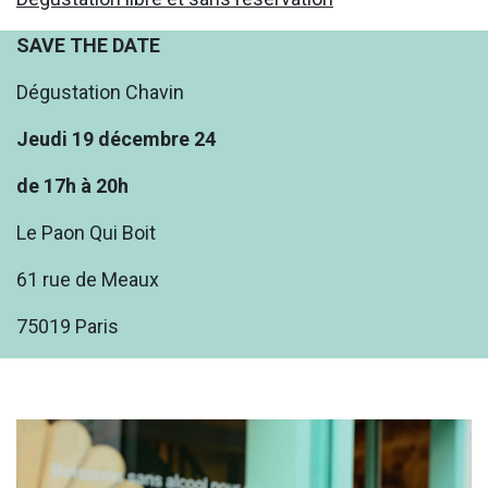
SAVE THE DATE
Dégustation Chavin
Jeudi 19 décembre 24
de 17h à 20h
Le Paon Qui Boit
61 rue de Meaux
75019 Paris