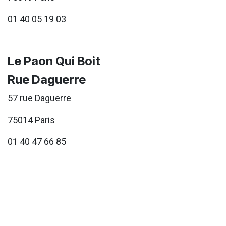
01 40 05 19 03
Le Paon Qui Boit
Rue Daguerre
57 rue Daguerre
75014 Paris
01 40 47 66 85