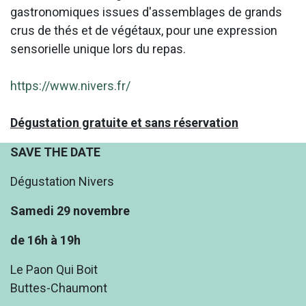
gastronomiques issues d'assemblages de grands
crus de thés et de végétaux, pour une expression
sensorielle unique lors du repas.
https://www.nivers.fr/
Dégustation gratuite et sans réservation
SAVE THE DATE
Dégustation Nivers
Samedi 29 novembre
de 16h à 19h
Le Paon Qui Boit
Buttes-Chaumont