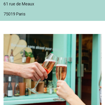
61 rue de Meaux
75019 Paris