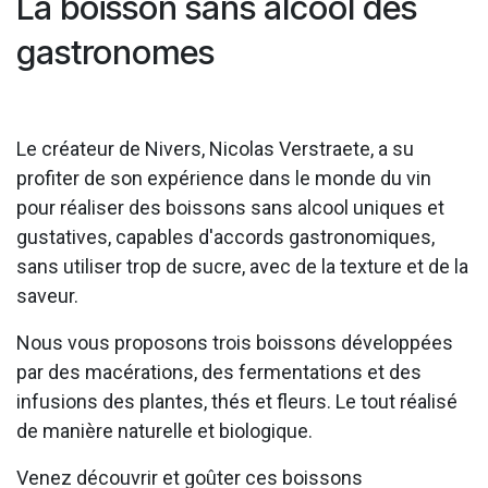
La boisson sans alcool des
gastronomes
Le créateur de Nivers, Nicolas Verstraete, a su
profiter de son expérience dans le monde du vin
pour réaliser des boissons sans alcool uniques et
gustatives, capables d'accords gastronomiques,
sans utiliser trop de sucre, avec de la texture et de la
saveur.
Nous vous proposons trois boissons développées
par des macérations, des fermentations et des
infusions des plantes, thés et fleurs. Le tout réalisé
de manière naturelle et biologique.
Venez découvrir et goûter ces boissons