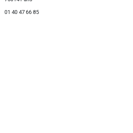
01 40 47 66 85