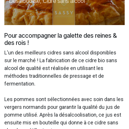
Désalcoolisé, Cidre sans alcool
Pour accompagner la galette des reines &
des rois !
L'un des meilleurs cidres sans alcool disponibles
sur le marché ! La fabrication de ce cidre bio sans
alcool de qualité est réalisée en utilisant les
méthodes traditionnelles de pressage et de
fermentation.
Les pommes sont sélectionnées avec soin dans les
vergers normands pour garantir la qualité du jus de
pomme utilisé. Après la désalcoolisation, ce jus est
ensuite mis en bouteille qui donne à ce cidre sans