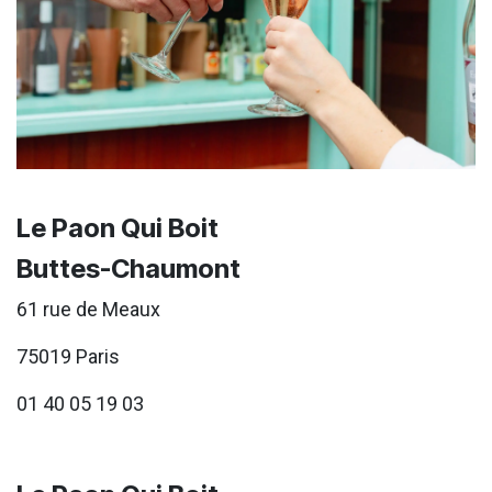
Le Paon Qui Boit
Buttes-Chaumont
61 rue de Meaux
75019 Paris
01 40 05 19 03