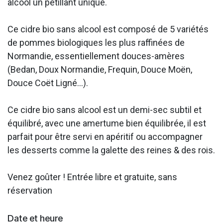
alcool un pétillant unique.
Ce cidre bio sans alcool est composé de 5 variétés
de pommes biologiques les plus raffinées de
Normandie, essentiellement douces-amères
(Bedan, Doux Normandie, Frequin, Douce Moën,
Douce Coët Ligné...).
Ce cidre bio sans alcool est un demi-sec subtil et
équilibré, avec une amertume bien équilibrée, il est
parfait pour être servi en apéritif ou accompagner
les desserts comme la galette des reines & des rois.
Venez goûter ! Entrée libre et gratuite, sans
réservation
Date et heure