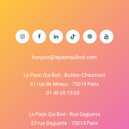
bonjour@lepaonquiboit.com
Le Paon Qui Boit - Buttes-Chaumont
61 rue de Meaux - 75019 Paris
01 40 05 19 03
Le Paon Qui Boit - Rue Daguerre
57 rue Daguerre - 75014 Paris