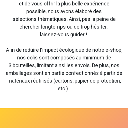
et de vous offrir la plus belle expérience
possible, nous avons élaboré des
sélections thématiques. Ainsi, pas la peine de
chercher longtemps ou de trop hésiter,
laissez-vous guider !
Afin de réduire l'impact écologique de notre e-shop,
nos colis sont composés au minimum de
3 bouteilles, limitant ainsi les envois. De plus, nos
emballages sont en partie confectionnés à partir de
matériaux réutilisés (cartons, papier de protection,
etc.).