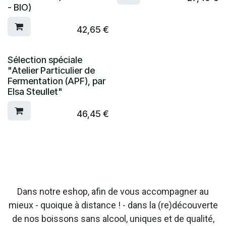
- BIO)
42,65
€
Sélection spéciale
"Atelier Particulier de
Fermentation (APF), par
Elsa Steullet"
46,45
€
Dans notre eshop, afin de vous accompagner au
mieux - quoique à distance ! - dans la (re)découverte
de nos boissons sans alcool, uniques et de qualité,