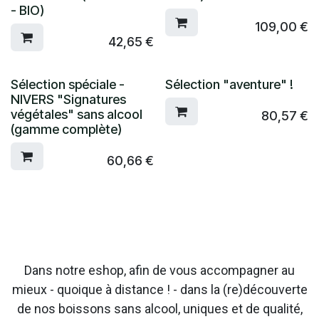
- BIO)
109,00
€
42,65
€
Sélection spéciale -
Sélection "aventure" !
NIVERS "Signatures
végétales" sans alcool
80,57
€
(gamme complète)
60,66
€
Dans notre eshop, afin de vous accompagner au
mieux - quoique à distance ! - dans la (re)découverte
de nos boissons sans alcool, uniques et de qualité,