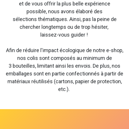
et de vous offrir la plus belle expérience
possible, nous avons élaboré des
sélections thématiques. Ainsi, pas la peine de
chercher longtemps ou de trop hésiter,
laissez-vous guider !
Afin de réduire l'impact écologique de notre e-shop,
nos colis sont composés au minimum de
3 bouteilles, limitant ainsi les envois. De plus, nos
emballages sont en partie confectionnés à partir de
matériaux réutilisés (cartons, papier de protection,
etc.).