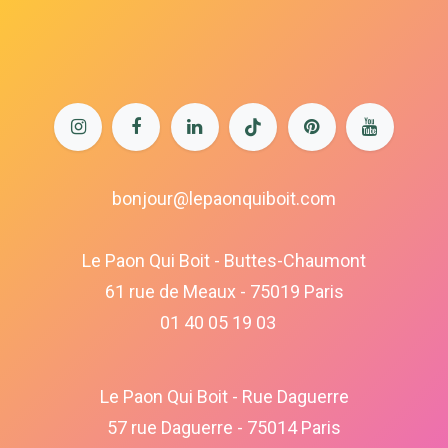
bonjour@lepaonquiboit.com
Le Paon Qui Boit - Buttes-Chaumont
61 rue de Meaux - 75019 Paris
01 40 05 19 03
Le Paon Qui Boit - Rue Daguerre
57 rue Daguerre - 75014 Paris