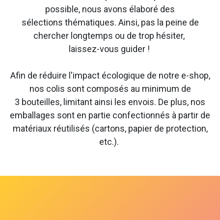
possible, nous avons élaboré des
sélections thématiques. Ainsi, pas la peine de
chercher longtemps ou de trop hésiter,
laissez-vous guider !
Afin de réduire l'impact écologique de notre e-shop,
nos colis sont composés au minimum de
3 bouteilles, limitant ainsi les envois. De plus, nos
emballages sont en partie confectionnés à partir de
matériaux réutilisés (cartons, papier de protection,
etc.).