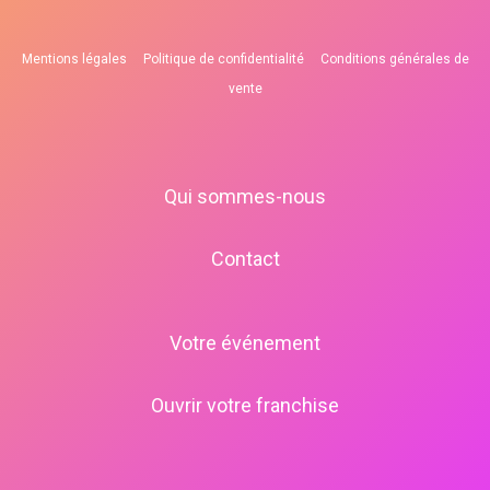
Mentions légales
Politique de confidentialité
Conditions générales de
vente
Qui sommes-nous
Contact
Votre événement
Ouvrir votre franchise