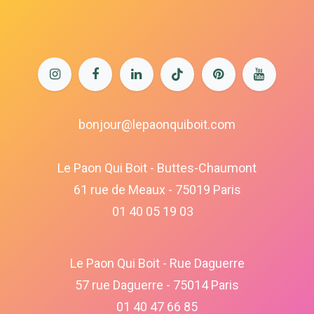
bonjour@lepaonquiboit.com
Le Paon Qui Boit - Buttes-Chaumont
61 rue de Meaux - 75019 Paris
01 40 05 19 03
Le Paon Qui Boit - Rue Daguerre
57 rue Daguerre - 75014 Paris
01 40 47 66 85