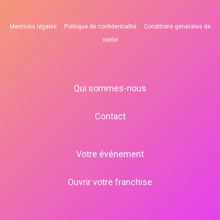
Mentions légales
Politique de confidentialité
Conditions générales de
vente
Qui sommes-nous
Contact
Votre événement
Ouvrir votre franchise