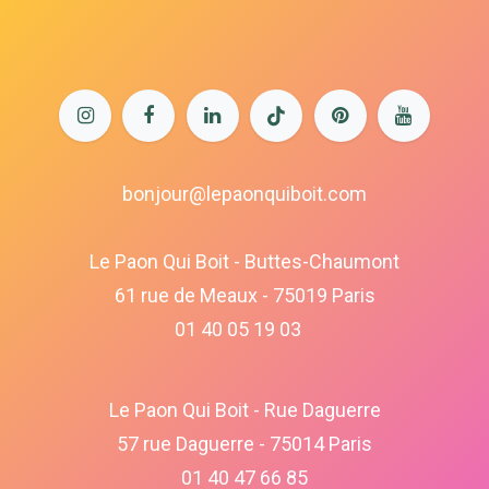
bonjour@lepaonquiboit.com
Le Paon Qui Boit - Buttes-Chaumont
61 rue de Meaux - 75019 Paris
01 40 05 19 03
Le Paon Qui Boit - Rue Daguerre
57 rue Daguerre - 75014 Paris
01 40 47 66 85