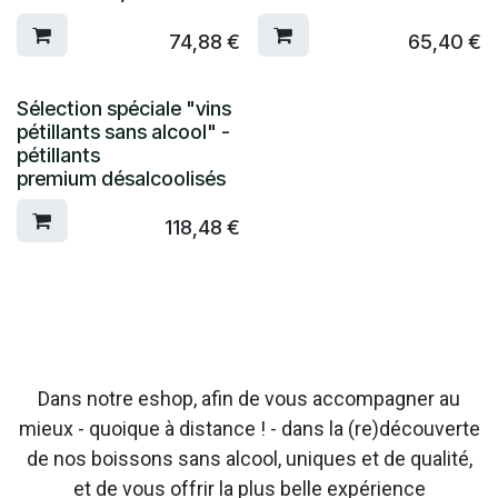
74,88
€
65,40
€
Sélection spéciale "vins
pétillants sans alcool" -
pétillants
premium désalcoolisés
118,48
€
Dans notre eshop, afin de vous accompagner au
mieux - quoique à distance ! - dans la (re)découverte
de nos boissons sans alcool, uniques et de qualité,
et de vous offrir la plus belle expérience