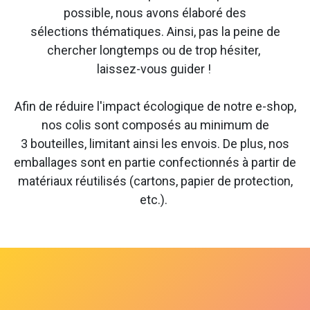
possible, nous avons élaboré des
sélections thématiques. Ainsi, pas la peine de
chercher longtemps ou de trop hésiter,
laissez-vous guider !
Afin de réduire l'impact écologique de notre e-shop,
nos colis sont composés au minimum de
3 bouteilles, limitant ainsi les envois. De plus, nos
emballages sont en partie confectionnés à partir de
matériaux réutilisés (cartons, papier de protection,
etc.).