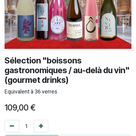
Sélection "boissons
gastronomiques / au-delà du vin"
(gourmet drinks)
Equivalent à 36 verres
109,00
€