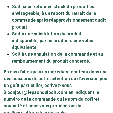
Soit, si un retour en stock du produit est
envisageable, à un report du retrait de la
commande après réapprovisionnement dudit
produit ;
Soit à une substitution du produit
indisponible, par un produit d’une valeur
équivalente ;
Soit à une annulation de la commande et au
remboursement du produit concerné.
En cas d'allergie à un ingrédient contenu dans une
des boissons de cette sélection ou d'aversion pour
un goût particulier, écrivez-nous
à
bonjour@lepaonquiboit.com
en indiquant le
numéro de la commande ou le nom du coffret
souhaité et nous vous proposerons la
meilleure alternative possible.