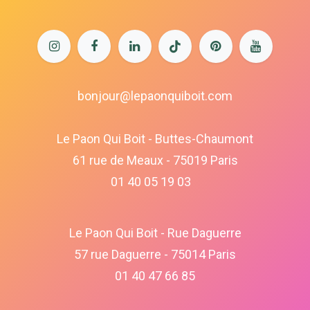
bonjour@lepaonquiboit.com
Le Paon Qui Boit - Buttes-Chaumont
61 rue de Meaux - 75019 Paris
01 40 05 19 03
Le Paon Qui Boit - Rue Daguerre
57 rue Daguerre - 75014 Paris
01 40 47 66 85