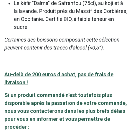
Le kéfir "Dalma" de Safranfou (75cl), au koji et à
la lavande. Produit près du Massif des Corbières,
en Occitanie. Certifié BIO, à faible teneur en
sucre.
Certaines des boissons composant cette sélection
peuvent contenir des traces d'alcool (<0,5°).
Au-delà de 200 euros d'achat, pas de frais de
livraison !
Si un produit commandé n’est toutefois plus
disponible après la passation de votre commande,
nous vous contacterons dans les plus brefs délais
pour vous en informer et vous permettre de
procéder :