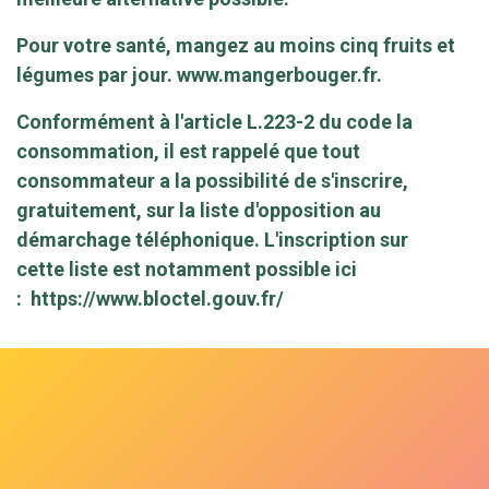
Pour votre santé, mangez au moins cinq fruits et
légumes par jour.
www.mangerbouger.fr
.
Conformément à l'article L.223-2 du code la
consommation, il est rappelé que tout
consommateur a la possibilité de s'inscrire,
gratuitement, sur la liste d'opposition au
démarchage téléphonique. L'inscription sur
cette liste est notamment possible ici
:
https://www.bloctel.gouv.fr/