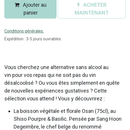
Ajouter au
ACHETER
panier
MAINTENANT
Conditions générales
Expédition : 3-5 jours ouvrables
Vous cherchez une alternative sans alcool au
vin pour vos repas qui ne soit pas du vin
désalcoolisé ? Ou vous êtes simplement en quête
de nouvelles expériences gustatives ? Cette
sélection vous attend ! Vous y découvrirez :
La boisson végétale et florale Osan (75cl), au
Shiso Pourpre & Basilic. Pensée par Sang Hoon
Degeimbre, le chef belge du renommé