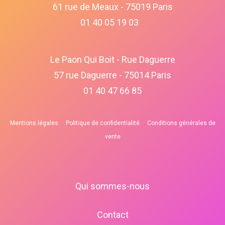
61 rue de Meaux - 75019 Paris
01 40 05 19 03
Le Paon Qui Boit - Rue Daguerre
57 rue Daguerre - 75014 Paris
01 40 47 66 85
Mentions légales
Politique de confidentialité
Conditions générales de
vente
Qui sommes-nous
Contact