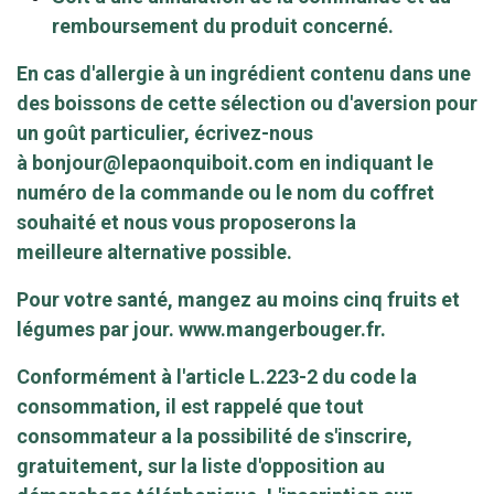
remboursement du produit concerné.
En cas d'allergie à un ingrédient contenu dans une
des boissons de cette sélection ou d'aversion pour
un goût particulier, écrivez-nous
à
bonjour@lepaonquiboit.com
en indiquant le
numéro de la commande ou le nom du coffret
souhaité et nous vous proposerons la
meilleure alternative possible.
Pour votre santé, mangez au moins cinq fruits et
légumes par jour.
www.mangerbouger.fr
.
Conformément à l'article L.223-2 du code la
consommation, il est rappelé que tout
consommateur a la possibilité de s'inscrire,
gratuitement, sur la liste d'opposition au