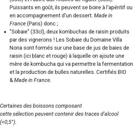
Puissants en goût, ils peuvent se boire à l'apéritif ou
en accompagnement d'un dessert.
Made in
France
(Paris) donc ;
"Sobaie" (33cl), deux kombuchas de raisin produits
par des vignerons ! Les Sobaie du Domaine Villa
Noria sont formés sur une base de jus de baies de
raisin (ici blanc et rouge) à laquelle on ajoute une
mère de kombucha qui va permettre la fermentation
et la production de bulles naturelles. Certifiés BIO
&
Made in France
.
Certaines des boissons composant
cette
sélection
peuvent contenir des traces d'alcool
(<0,5°).