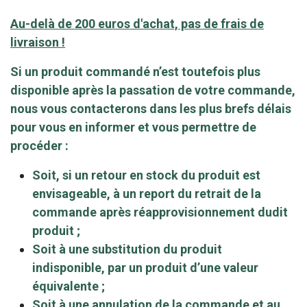
Au-delà de 200 euros d'achat, pas de frais de
livraison !
Si un produit commandé n’est toutefois plus
disponible après la passation de votre commande,
nous vous contacterons dans les plus brefs délais
pour vous en informer et vous permettre de
procéder :
Soit, si un retour en stock du produit est
envisageable, à un report du retrait de la
commande après réapprovisionnement dudit
produit ;
Soit à une substitution du produit
indisponible, par un produit d’une valeur
équivalente ;
Soit à une annulation de la commande et au