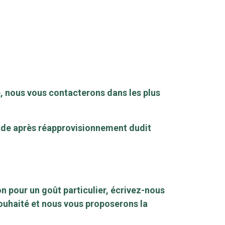
, nous vous contacterons dans les plus
mande après réapprovisionnement dudit
n pour un goût particulier, écrivez-nous
ouhaité et nous vous proposerons la