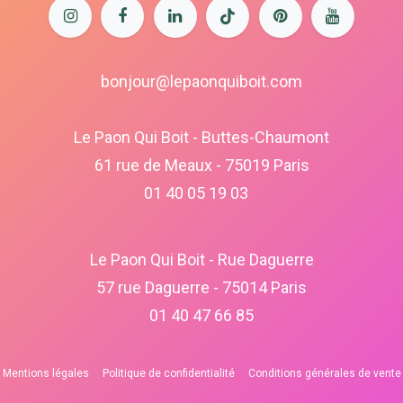
bonjour@lepaonquiboit.com
Le Paon Qui Boit - Buttes-Chaumont
61 rue de Meaux - 75019 Paris
01 40 05 19 03
Le Paon Qui Boit - Rue Daguerre
57 rue Daguerre - 75014 Paris
01 40 47 66 85
Mentions légales
Politique de confidentialité
Conditions générales de vente