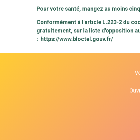
Pour votre santé, mangez au moins cinq 
Conformément à l'article L.223-2 du cod
gratuitement, sur la liste d'opposition 
:
https://www.bloctel.gouv.fr/
V
Ouvr