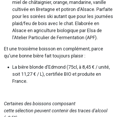
miel de châtaignier, orange, mandarine, vanille
cultivée en Bretagne et potiron d'Alsace. Parfaite
pour les soirées ski autant que pour les journées
plaid/feu de bois avec le chat. Elaborée en
Alsace en agriculture biologique par Elsa de
l'Atelier Particulier de Fermentation (APF).
Et une troisième boisson en complément, parce
qu'une bonne bière fait toujours plaisir :
La bière blonde d'Edmond (75cl, à 8,45 € / unité,
soit 11,27 € / L), certifiée BIO et produite en
France.
Certaines des boissons composant
cette sélection peuvent contenir des traces d'alcool