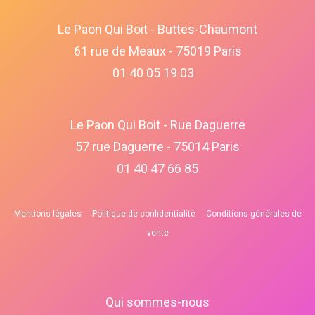
Le Paon Qui Boit - Buttes-Chaumont
61 rue de Meaux - 75019 Paris
01 40 05 19 03
Le Paon Qui Boit - Rue Daguerre
57 rue Daguerre - 75014 Paris
01 40 47 66 85
Mentions légales
Politique de confidentialité
Conditions générales de
vente
Qui sommes-nous