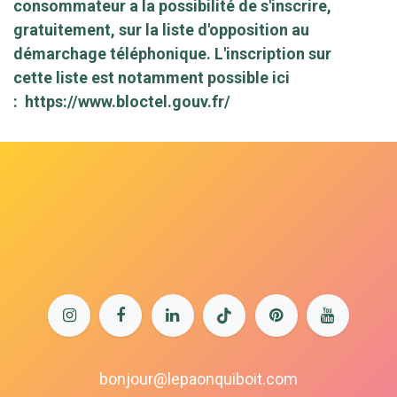
consommateur a la possibilité de s'inscrire,
gratuitement, sur la liste d'opposition au
démarchage téléphonique. L'inscription sur
cette liste est notamment possible ici
:
https://www.bloctel.gouv.fr/
bonjour@lepaonquiboit.com