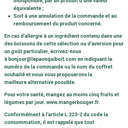
indisponible, par un produit d’une valeur
équivalente ;
Soit à une annulation de la commande et au
remboursement du produit concerné.
En cas d'allergie à un ingrédient contenu dans une
des boissons de cette sélection ou d'aversion pour
un goût particulier, écrivez-nous
à
bonjour@lepaonquiboit.com
en indiquant le
numéro de la commande ou le nom du coffret
souhaité et nous vous proposerons la
meilleure alternative possible.
Pour votre santé, mangez au moins cinq fruits et
légumes par jour.
www.mangerbouger.fr
.
Conformément à l'article L.223-2 du code la
consommation, il est rappelé que tout