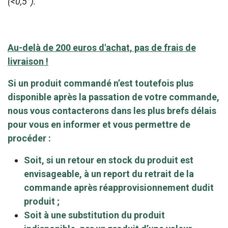
(<0,5°).
Au-delà de 200 euros d'achat, pas de frais de
livraison !
Si un produit commandé n’est toutefois plus
disponible après la passation de votre commande,
nous vous contacterons dans les plus brefs délais
pour vous en informer et vous permettre de
procéder :
Soit, si un retour en stock du produit est
envisageable, à un report du retrait de la
commande après réapprovisionnement dudit
produit ;
Soit à une substitution du produit