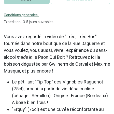
Conditions générales
Expédition : 3-5 jours ouvrables
Vous avez regardé la vidéo de "Très, Très Bon"
tournée dans notre boutique de la Rue Daguerre et
vous voulez, vous aussi, vivre l'expérience du sans-
alcool
made in
le Paon Qui Boit ? Retrouvez ici la
boisson dégustée par Gwilherm de Cerval et Maxime
Musqua, et plus encore !
Le pétillant "Tip Top" des Vignobles Raguenot
(75cl), produit à partir de vin désalcoolisé
(cépage : Sémillon). Origine : France (Bordeaux).
A boire bien frais !
"Erquy" (75cl) est une cuvée réconfortante au