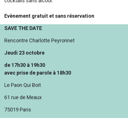
cocktails sans alcool.
Evènement gratuit et sans réservation
SAVE THE DATE
Rencontre Charlotte Peyronnet
Jeudi 23 octobre
de 17h30 à 19h30
avec prise de parole à 18h30
Le Paon Qui Boit
61 rue de Meaux
75019 Paris