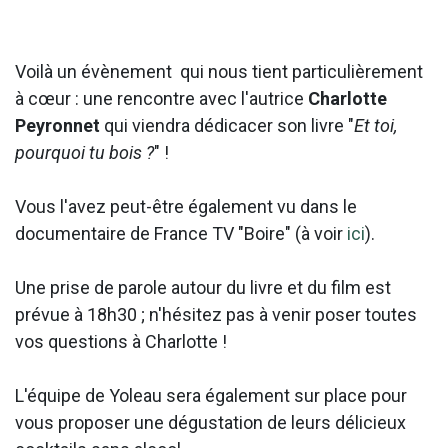
Voilà un évènement qui nous tient particulièrement
à cœur : une rencontre avec l'autrice
Charlotte
Peyronnet
qui viendra dédicacer son livre "
Et toi,
pourquoi tu bois ?
" !
Vous l'avez peut-être également vu dans le
documentaire de France TV "Boire" (à voir
ici
).
Une prise de parole autour du livre et du film est
prévue à 18h30 ; n'hésitez pas à venir poser toutes
vos questions à Charlotte !
L'équipe de Yoleau sera également sur place pour
vous proposer une dégustation de leurs délicieux