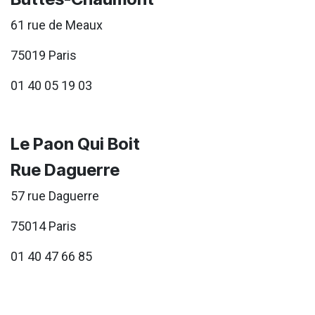
61 rue de Meaux
75019 Paris
01 40 05 19 03
Le Paon Qui Boit
Rue Daguerre
57 rue Daguerre
75014 Paris
01 40 47 66 85