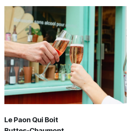
Le Paon Qui Boit
Buttes-Chaumont