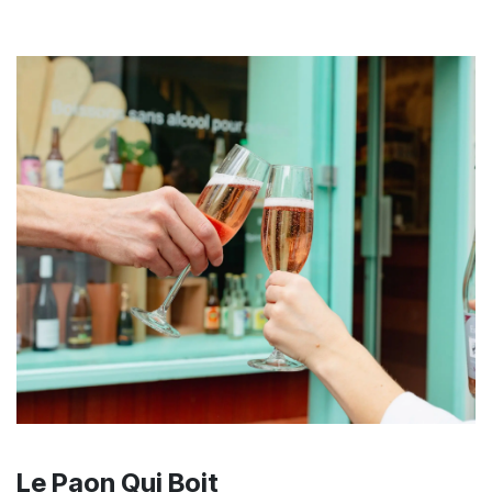
Le Paon Qui Boit