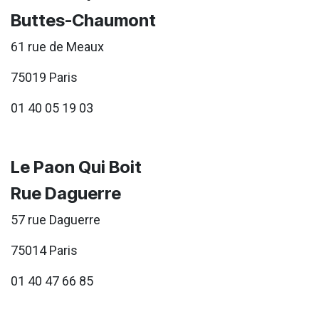
Buttes-Chaumont
61 rue de Meaux
75019 Paris
01 40 05 19 03
Le Paon Qui Boit
Rue Daguerre
57 rue Daguerre
75014 Paris
01 40 47 66 85