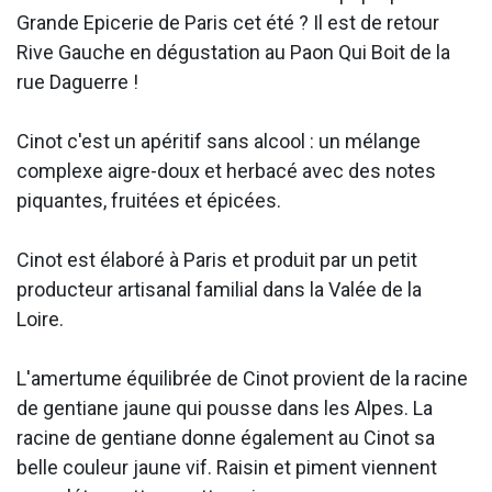
Grande Epicerie de Paris cet été ? Il est de retour
Rive Gauche en dégustation au Paon Qui Boit de la
rue Daguerre !
Cinot c'est un apéritif sans alcool : un mélange
complexe aigre-doux et herbacé avec des notes
piquantes, fruitées et épicées.
Cinot est élaboré à Paris et produit par un petit
producteur artisanal familial dans la Valée de la
Loire.
L'amertume équilibrée de Cinot provient de la racine
de gentiane jaune qui pousse dans les Alpes. La
racine de gentiane donne également au Cinot sa
belle couleur jaune vif. Raisin et piment viennent