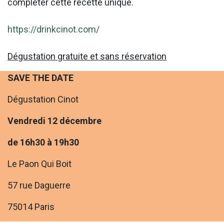
compléter cette recette unique.
https://drinkcinot.com/
Dégustation gratuite et sans réservation
SAVE THE DATE
Dégustation Cinot
Vendredi 12 décembre
de 16h30 à 19h30
Le Paon Qui Boit
57 rue Daguerre
75014 Paris