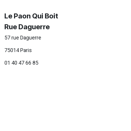
Le Paon Qui Boit
Rue Daguerre
57 rue Daguerre
75014 Paris
01 40 47 66 85