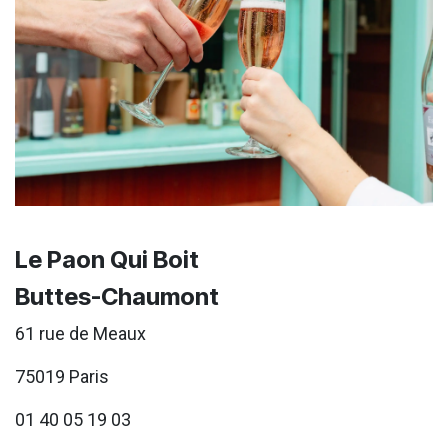
Le Paon Qui Boit
Buttes-Chaumont
61 rue de Meaux
75019 Paris
01 40 05 19 03