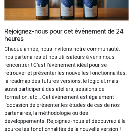
Rejoignez-nous pour cet événement de 24
heures
Chaque année, nous invitons notre communauté,
nos partenaires et nos utilisateurs à venir nous
rencontrer ! C'est l'événement idéal pour se
retrouver et présenter les nouvelles fonctionnalités,
la roadmap des futures versions, le logiciel, mais
aussi participer à des ateliers, sessions de
formation, etc... Cet événement est également
l'occasion de présenter les études de cas de nos
partenaires, la méthodologie ou des
développements. Rejoignez-nous et découvrez à la
source les fonctionnalités de la nouvelle version !